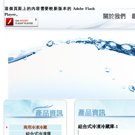
這個頁面上的內容需要較新版本的 Adobe Flash
Player。
組合式冷凍冷藏庫-1
商用冷凍冷藏
組合式冷凍庫