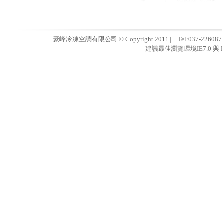
豪峰冷凍空調有限公司 © Copyright 2011 | Tel:037-22608
建議最佳瀏覽環境IE7.0 與 F