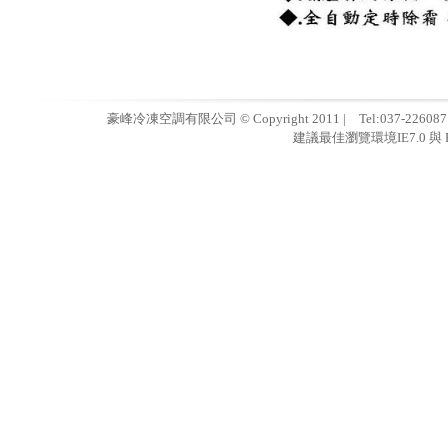
豪峰冷凍空調有限公司 © Copyright 2011 | Tel:037-22608
建議最佳瀏覽環境IE7.0 與 F