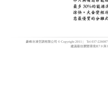
豪峰冷凍空調有限公司 © Copyright 2011 | Tel:037-22608
建議最佳瀏覽環境IE7.0 與 F